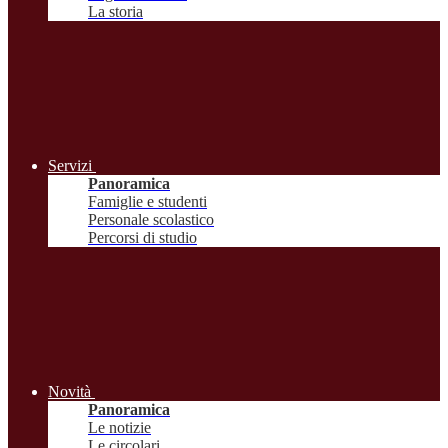
La storia
Servizi
Panoramica
Famiglie e studenti
Personale scolastico
Percorsi di studio
Novità
Panoramica
Le notizie
Le circolari