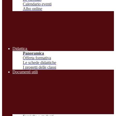
Calendario eventi
Albo online
Didattica
Panoramica
Offerta formativa
Le schede didattiche
I progetti delle classi
Documenti utili