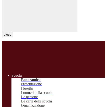
close
Scuola
Panoramica
Presentazione
I luoghi
I numeri della scuola
Le persone
Le carte della scuola
Organizzazione