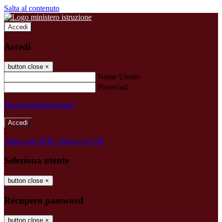
Salta al contenuto
Accedi
Accedi
button close
×
Nome Utente
Password
Password dimenticata?
-
Entra con SPID
Entra con CIE
Seleziona utente
button close
×
Recupero password
button close
×