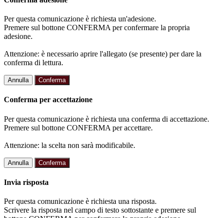
Per questa comunicazione è richiesta un'adesione.
Premere sul bottone CONFERMA per confermare la propria
adesione.
Attenzione: è necessario aprire l'allegato (se presente) per dare la
conferma di lettura.
Annulla
Conferma
Conferma per accettazione
Per questa comunicazione è richiesta una conferma di accettazione.
Premere sul bottone CONFERMA per accettare.
Attenzione: la scelta non sarà modificabile.
Annulla
Conferma
Invia risposta
Per questa comunicazione è richiesta una risposta.
Scrivere la risposta nel campo di testo sottostante e premere sul