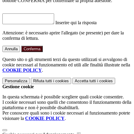
bottone CONFERMA per confermare la propria adesione.
Inserire qui la risposta
Attenzione: è necessario aprire l'allegato (se presente) per dare la
conferma di lettura.
Annulla
Conferma
Questo sito o gli strumenti terzi da questo utilizzati si avvalgono di
cookie necessari al funzionamento ed utili alle finalità illustrate nella
COOKIE POLICY
.
Personalizza
Rifiuta tutti
i cookies
Accetta tutti
i cookies
Gestione cookie
In questa schermata è possibile scegliere quali cookie consentire.
I cookie necessari sono quelli che consentono il funzionamento della
piattaforma e non è possibile disabilitarli.
Per conoscere quali sono i cookie necessari al funzionamento potete
visionare la
COOKIE POLICY
.