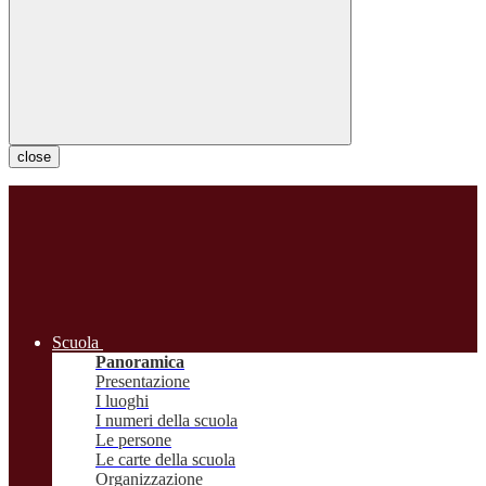
close
Scuola
Panoramica
Presentazione
I luoghi
I numeri della scuola
Le persone
Le carte della scuola
Organizzazione