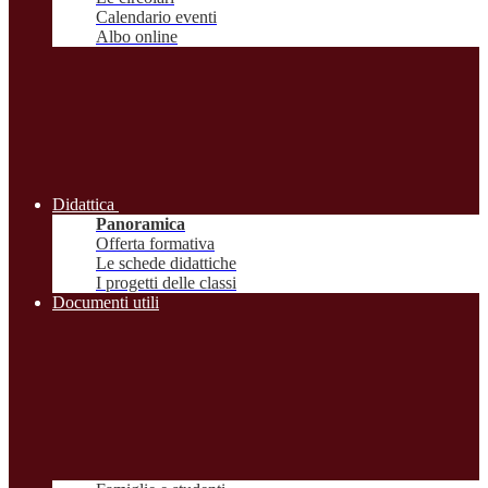
Calendario eventi
Albo online
Didattica
Panoramica
Offerta formativa
Le schede didattiche
I progetti delle classi
Documenti utili