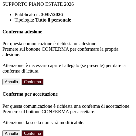
SUPPORTO PIANO ESTATE 2026
Pubblicato il:
30/07/2026
Tipologia:
Tutto il personale
Conferma adesione
Per questa comunicazione è richiesta un'adesione.
Premere sul bottone CONFERMA per confermare la propria
adesione.
Attenzione: è necessario aprire l'allegato (se presente) per dare la
conferma di lettura.
Annulla
Conferma
Conferma per accettazione
Per questa comunicazione è richiesta una conferma di accettazione.
Premere sul bottone CONFERMA per accettare.
Attenzione: la scelta non sarà modificabile.
Annulla
Conferma