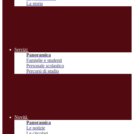
La storia
Servizi
Panoramica
Famiglie e studenti
Personale scolastico
Percorsi di studio
Novità
Panoramica
Le notizie
Le circolari