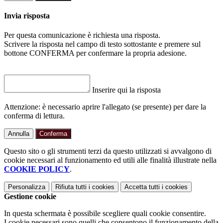
Invia risposta
Per questa comunicazione è richiesta una risposta.
Scrivere la risposta nel campo di testo sottostante e premere sul
bottone CONFERMA per confermare la propria adesione.
Inserire qui la risposta
Attenzione: è necessario aprire l'allegato (se presente) per dare la
conferma di lettura.
Annulla
Conferma
Questo sito o gli strumenti terzi da questo utilizzati si avvalgono di
cookie necessari al funzionamento ed utili alle finalità illustrate nella
COOKIE POLICY
.
Personalizza
Rifiuta tutti
i cookies
Accetta tutti
i cookies
Gestione cookie
In questa schermata è possibile scegliere quali cookie consentire.
I cookie necessari sono quelli che consentono il funzionamento della