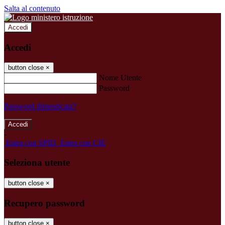
Salta al contenuto
Accedi
Accedi
button close
×
Nome Utente
Password
Password dimenticata?
-
Entra con SPID
Entra con CIE
Seleziona utente
button close
×
Recupero password
button close
×