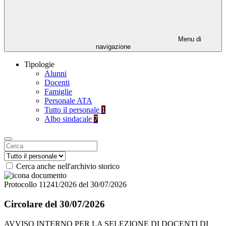
Menu di
navigazione
Tipologie
Alunni
Docenti
Famiglie
Personale ATA
Tutto il personale
1
Albo sindacale
7
Cerca anche nell'archivio storico
Protocollo 11241/2026 del 30/07/2026
Circolare del 30/07/2026
AVVISO INTERNO PER LA SELEZIONE DI DOCENTI DI