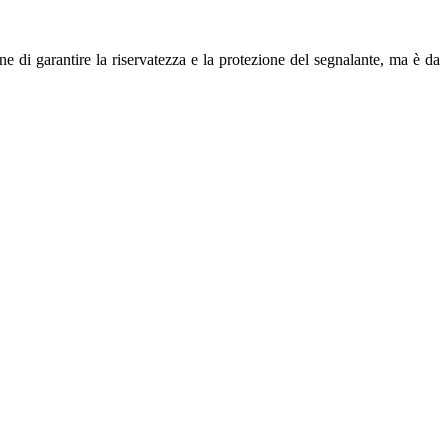
e di garantire la riservatezza e la protezione del segnalante, ma è da