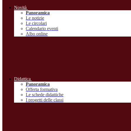
Novità
Panoramica
Le notizie
Le circolari
Calendario eventi
Albo online
Didattica
Panoramica
Offerta formativa
Le schede didattiche
I progetti delle classi