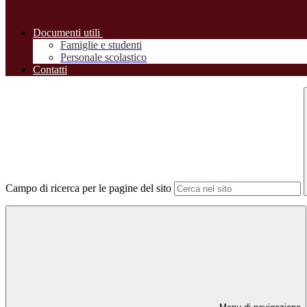
Documenti utili
Famiglie e studenti
Personale scolastico
Contatti
Campo di ricerca per le pagine del sito