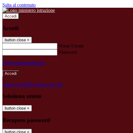
Salta al contenuto
Accedi
Accedi
button close
×
Nome Utente
Password
Password dimenticata?
-
Entra con SPID
Entra con CIE
Seleziona utente
button close
×
Recupero password
button close
×