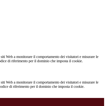
 siti Web a monitorare il comportamento dei visitatori e misurare le
codice di riferimento per il dominio che imposta il cookie.
 siti Web a monitorare il comportamento dei visitatori e misurare le
 codice di riferimento per il dominio che imposta il cookie.