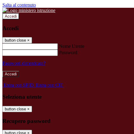
Salta al contenuto
Accedi
Accedi
button close
×
Nome Utente
Password
Password dimenticata?
-
Entra con SPID
Entra con CIE
Seleziona utente
button close
×
Recupero password
button close
×