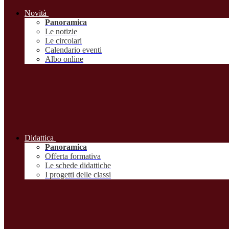
Novità
Panoramica
Le notizie
Le circolari
Calendario eventi
Albo online
Didattica
Panoramica
Offerta formativa
Le schede didattiche
I progetti delle classi