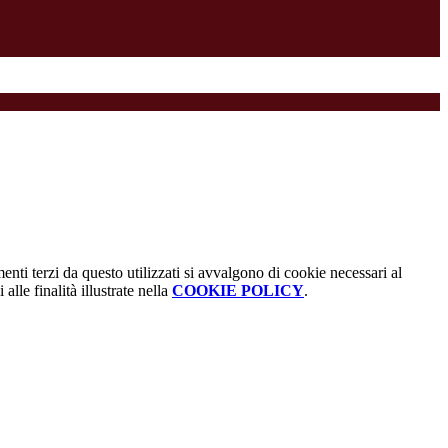
menti terzi da questo utilizzati si avvalgono di cookie necessari al
alle finalità illustrate nella
COOKIE POLICY
.