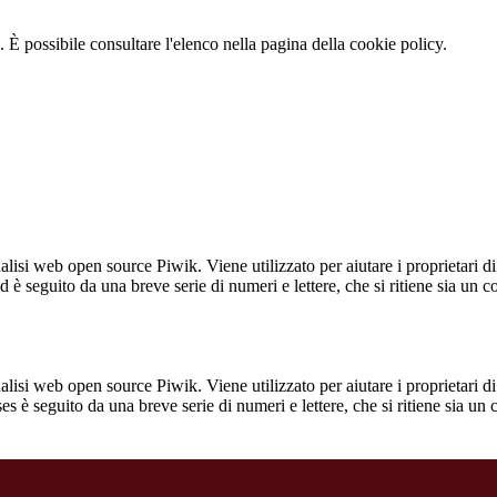
 È possibile consultare l'elenco nella pagina della cookie policy.
lisi web open source Piwik. Viene utilizzato per aiutare i proprietari di
_id è seguito da una breve serie di numeri e lettere, che si ritiene sia un 
lisi web open source Piwik. Viene utilizzato per aiutare i proprietari di
_ses è seguito da una breve serie di numeri e lettere, che si ritiene sia un