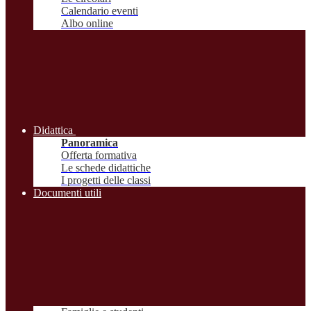
Calendario eventi
Albo online
Didattica
Panoramica
Offerta formativa
Le schede didattiche
I progetti delle classi
Documenti utili