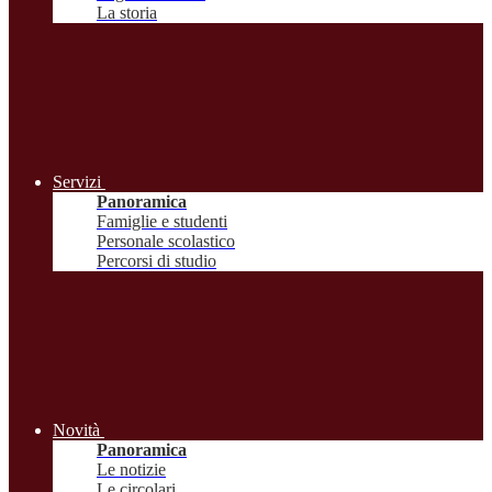
La storia
Servizi
Panoramica
Famiglie e studenti
Personale scolastico
Percorsi di studio
Novità
Panoramica
Le notizie
Le circolari