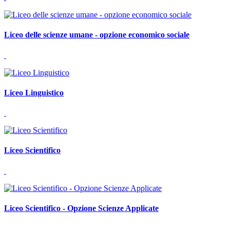
Liceo delle scienze umane - opzione economico sociale
Liceo Linguistico
Liceo Scientifico
Liceo Scientifico - Opzione Scienze Applicate