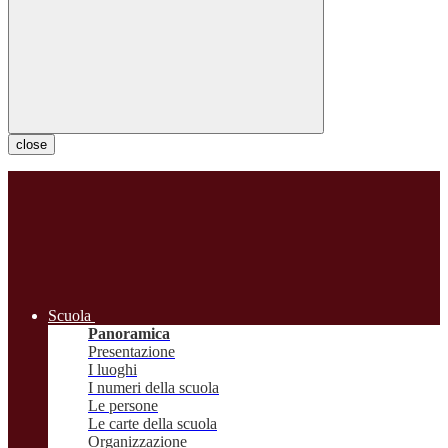
close
Scuola
Panoramica
Presentazione
I luoghi
I numeri della scuola
Le persone
Le carte della scuola
Organizzazione