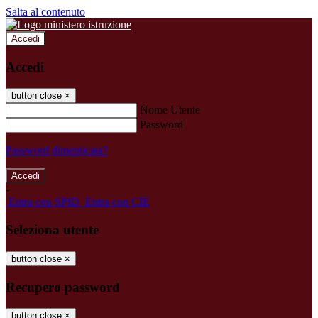
Salta al contenuto
Accedi
Accedi
button close
×
Nome Utente
Password
Password dimenticata?
-
Entra con SPID
Entra con CIE
Seleziona utente
button close
×
Recupero password
button close
×