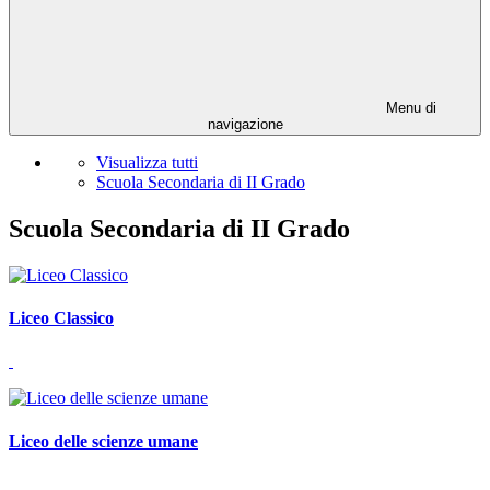
Menu di
navigazione
Visualizza tutti
Scuola Secondaria di II Grado
Scuola Secondaria di II Grado
Liceo Classico
Liceo delle scienze umane