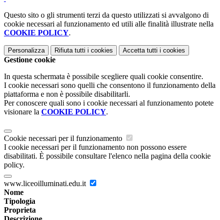
Questo sito o gli strumenti terzi da questo utilizzati si avvalgono di
cookie necessari al funzionamento ed utili alle finalità illustrate nella
COOKIE POLICY
.
Personalizza
Rifiuta tutti
i cookies
Accetta tutti
i cookies
Gestione cookie
In questa schermata è possibile scegliere quali cookie consentire.
I cookie necessari sono quelli che consentono il funzionamento della
piattaforma e non è possibile disabilitarli.
Per conoscere quali sono i cookie necessari al funzionamento potete
visionare la
COOKIE POLICY
.
Cookie necessari per il funzionamento
I cookie necessari per il funzionamento non possono essere
disabilitati. È possibile consultare l'elenco nella pagina della cookie
policy.
www.liceoilluminati.edu.it
Nome
Tipologia
Proprieta
Descrizione