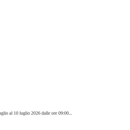
 10 luglio 2026 dalle ore 09:00...