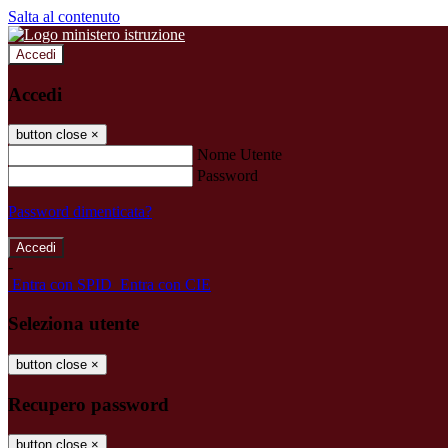
Salta al contenuto
Accedi
Accedi
button close
×
Nome Utente
Password
Password dimenticata?
-
Entra con SPID
Entra con CIE
Seleziona utente
button close
×
Recupero password
button close
×