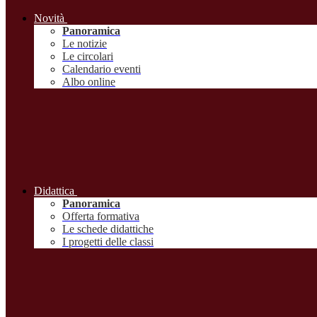
Novità
Panoramica
Le notizie
Le circolari
Calendario eventi
Albo online
Didattica
Panoramica
Offerta formativa
Le schede didattiche
I progetti delle classi