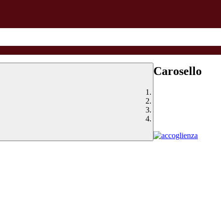
Carosello