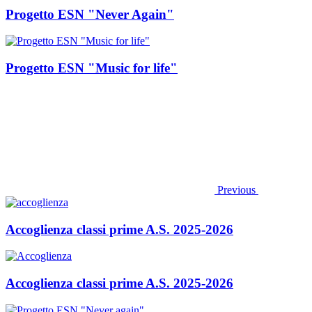
Progetto ESN "Never Again"
Progetto ESN "Music for life"
Previous
Accoglienza classi prime A.S. 2025-2026
Accoglienza classi prime A.S. 2025-2026