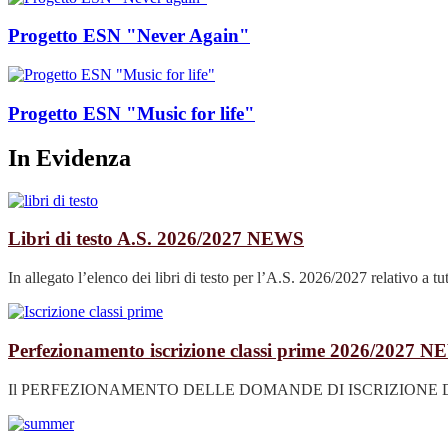
Progetto ESN "Never Again"
Progetto ESN "Music for life"
In Evidenza
Libri di testo A.S. 2026/2027
NEWS
In allegato l’elenco dei libri di testo per l’A.S. 2026/2027 relativo a tutti
Perfezionamento iscrizione classi prime 2026/2027
N
Il PERFEZIONAMENTO DELLE DOMANDE DI ISCRIZIONE DELLE CLASSI