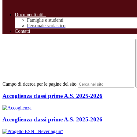
Documenti utili
Famiglie e studenti
Personale scolastico
Contatti
Campo di ricerca per le pagine del sito
Accoglienza classi prime A.S. 2025-2026
Accoglienza classi prime A.S. 2025-2026