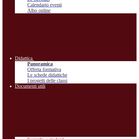
Calendario eventi
Albo online
Didattica
Panoramica
Offerta formativa
Le schede didattiche
I progetti delle classi
Documenti utili