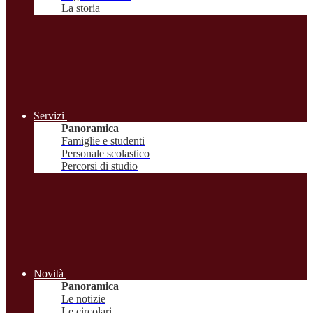
La storia
Servizi
Panoramica
Famiglie e studenti
Personale scolastico
Percorsi di studio
Novità
Panoramica
Le notizie
Le circolari