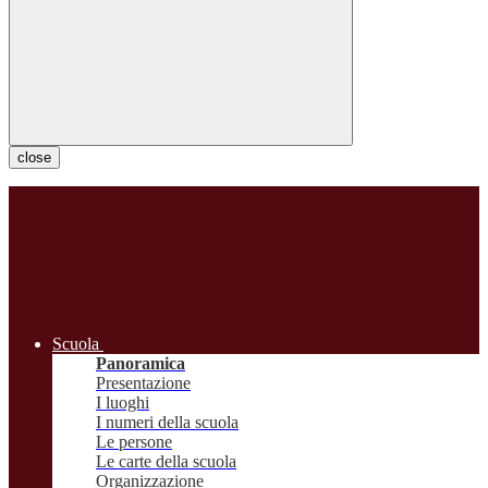
close
Scuola
Panoramica
Presentazione
I luoghi
I numeri della scuola
Le persone
Le carte della scuola
Organizzazione