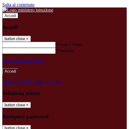
Salta al contenuto
Accedi
Accedi
button close
×
Nome Utente
Password
Password dimenticata?
-
Entra con SPID
Entra con CIE
Seleziona utente
button close
×
Recupero password
button close
×