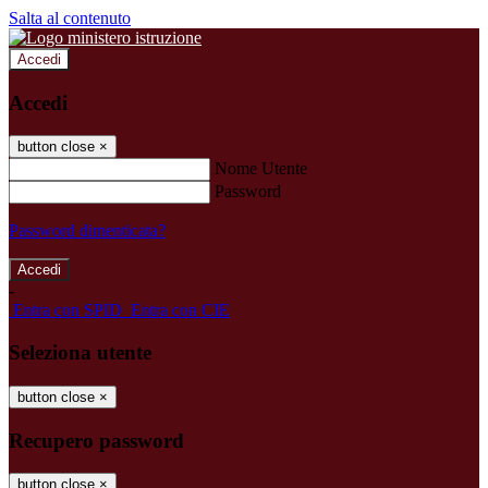
Salta al contenuto
Accedi
Accedi
button close
×
Nome Utente
Password
Password dimenticata?
-
Entra con SPID
Entra con CIE
Seleziona utente
button close
×
Recupero password
button close
×