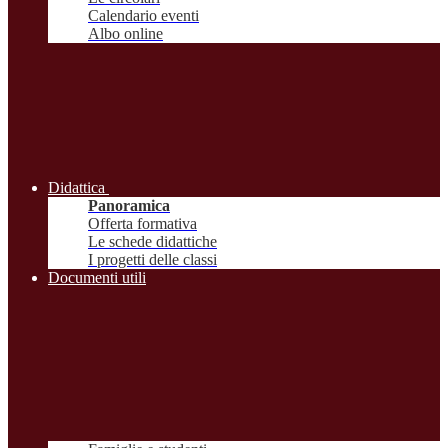
Calendario eventi
Albo online
Didattica
Panoramica
Offerta formativa
Le schede didattiche
I progetti delle classi
Documenti utili