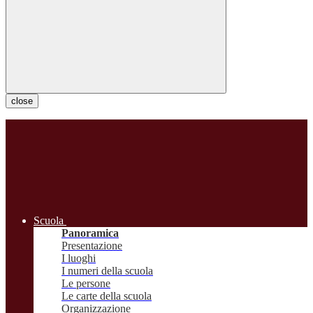
close
Scuola
Panoramica
Presentazione
I luoghi
I numeri della scuola
Le persone
Le carte della scuola
Organizzazione