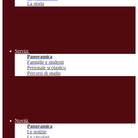
La storia
Servizi
Panoramica
Famiglie e studenti
Personale scolastico
Percorsi di studio
Novità
Panoramica
Le notizie
Le circolari