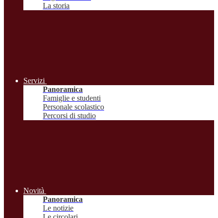
La storia
Servizi
Panoramica
Famiglie e studenti
Personale scolastico
Percorsi di studio
Novità
Panoramica
Le notizie
Le circolari