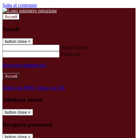
Salta al contenuto
Accedi
Accedi
button close
×
Nome Utente
Password
Password dimenticata?
-
Entra con SPID
Entra con CIE
Seleziona utente
button close
×
Recupero password
button close
×