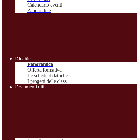
Calendario eventi
Albo online
Didattica
Panoramica
Offerta formativa
Le schede didattiche
I progetti delle classi
Documenti utili