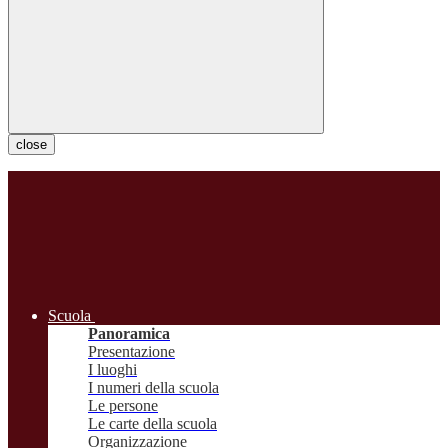
close
Scuola
Panoramica
Presentazione
I luoghi
I numeri della scuola
Le persone
Le carte della scuola
Organizzazione