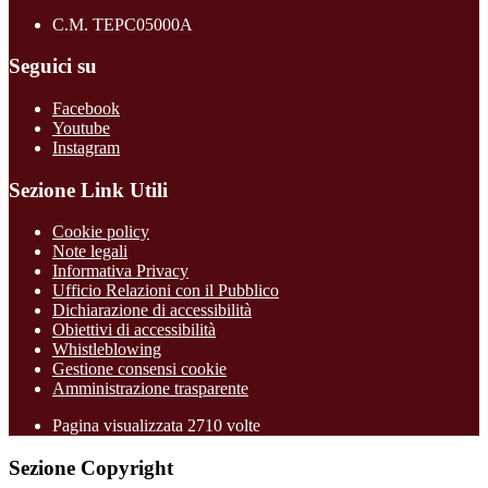
C.M. TEPC05000A
Seguici su
Facebook
Youtube
Instagram
Sezione Link Utili
Cookie policy
Note legali
Informativa Privacy
Ufficio Relazioni con il Pubblico
Dichiarazione di accessibilità
Obiettivi di accessibilità
Whistleblowing
Gestione consensi cookie
Amministrazione trasparente
Pagina visualizzata
2710
volte
Sezione Copyright