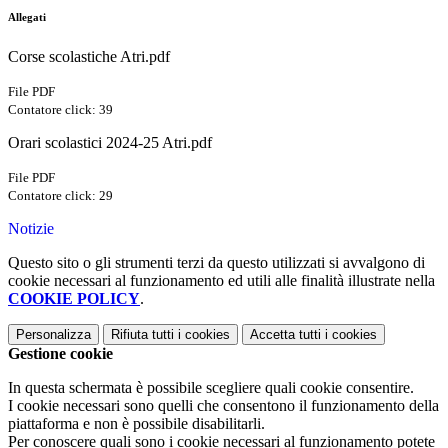
Allegati
Corse scolastiche Atri.pdf
File PDF
Contatore click: 39
Orari scolastici 2024-25 Atri.pdf
File PDF
Contatore click: 29
Notizie
Questo sito o gli strumenti terzi da questo utilizzati si avvalgono di
cookie necessari al funzionamento ed utili alle finalità illustrate nella
COOKIE POLICY
.
Personalizza
Rifiuta tutti
i cookies
Accetta tutti
i cookies
Gestione cookie
In questa schermata è possibile scegliere quali cookie consentire.
I cookie necessari sono quelli che consentono il funzionamento della
piattaforma e non è possibile disabilitarli.
Per conoscere quali sono i cookie necessari al funzionamento potete