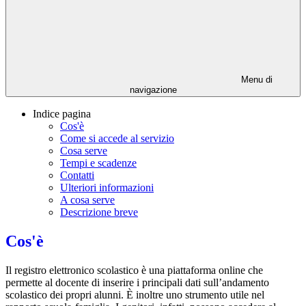
Menu di
navigazione
Indice pagina
Cos'è
Come si accede al servizio
Cosa serve
Tempi e scadenze
Contatti
Ulteriori informazioni
A cosa serve
Descrizione breve
Cos'è
Il registro elettronico scolastico è una piattaforma online che
permette al docente di inserire i principali dati sull’andamento
scolastico dei propri alunni. È inoltre uno strumento utile nel