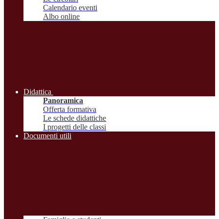
Calendario eventi
Albo online
Didattica
Panoramica
Offerta formativa
Le schede didattiche
I progetti delle classi
Documenti utili