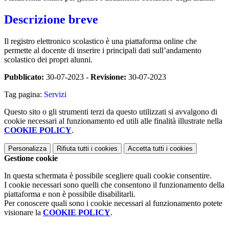
Descrizione breve
Il registro elettronico scolastico è una piattaforma online che
permette al docente di inserire i principali dati sull’andamento
scolastico dei propri alunni.
Pubblicato:
30-07-2023 -
Revisione:
30-07-2023
Tag pagina:
Servizi
Questo sito o gli strumenti terzi da questo utilizzati si avvalgono di
cookie necessari al funzionamento ed utili alle finalità illustrate nella
COOKIE POLICY
.
Personalizza
Rifiuta tutti
i cookies
Accetta tutti
i cookies
Gestione cookie
In questa schermata è possibile scegliere quali cookie consentire.
I cookie necessari sono quelli che consentono il funzionamento della
piattaforma e non è possibile disabilitarli.
Per conoscere quali sono i cookie necessari al funzionamento potete
visionare la
COOKIE POLICY
.