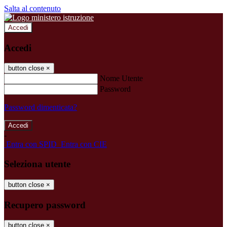
Salta al contenuto
Accedi
Accedi
button close
×
Nome Utente
Password
Password dimenticata?
-
Entra con SPID
Entra con CIE
Seleziona utente
button close
×
Recupero password
button close
×