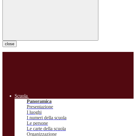
close
Scuola
Panoramica
Presentazione
I luoghi
I numeri della scuola
Le persone
Le carte della scuola
Organizzazione