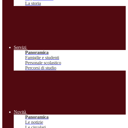
La storia
Servizi
Panoramica
Famiglie e studenti
Personale scolastico
Percorsi di studio
Novità
Panoramica
Le notizie
Le circolari