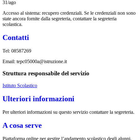
31/ago
Accesso al sistema: recupero credenziali. Se le credenziali non sono
state ancora fornite dalla segreteria, contattare la segreteria
scolastica.
Contatti
Tel: 08587269
Email: tepc05000a@istruzione.it
Struttura responsabile del servizio
Istituto Scolastico
Ulteriori informazioni
Per ulteriori informazioni su questo servizio contattare la segreteria.
A cosa serve
Piattaforma online per gestire l’andamento scolastico degli alunni.