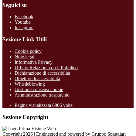
Seguici su
Facebook
Youtube
Instagram
Sezione Link Utili
Cookie policy
Note legali
Informativa Privacy
Ufficio Relazioni con il Pubblico
Dichiarazione di accessibilità
Obiettivi di accessibilità
Whistleblowing
Gestione consensi cookie
Amministrazione trasparente
Pagina visualizzata
6806
volte
Sezione Copyright
Copyright 2026 | Engineered and powered by Gruppo Spaggiari