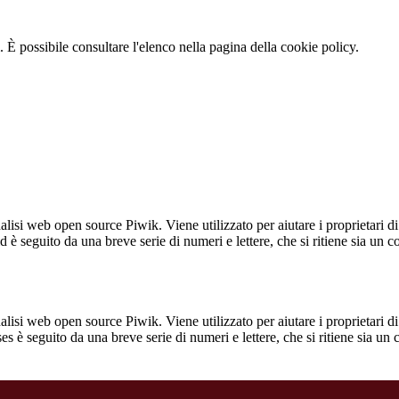
 È possibile consultare l'elenco nella pagina della cookie policy.
lisi web open source Piwik. Viene utilizzato per aiutare i proprietari di
_id è seguito da una breve serie di numeri e lettere, che si ritiene sia un 
lisi web open source Piwik. Viene utilizzato per aiutare i proprietari di
_ses è seguito da una breve serie di numeri e lettere, che si ritiene sia un