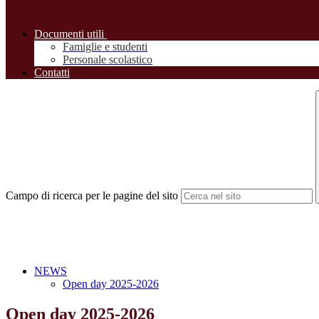
Documenti utili
Famiglie e studenti
Personale scolastico
Contatti
Campo di ricerca per le pagine del sito
NEWS
Open day 2025-2026
Open day 2025-2026