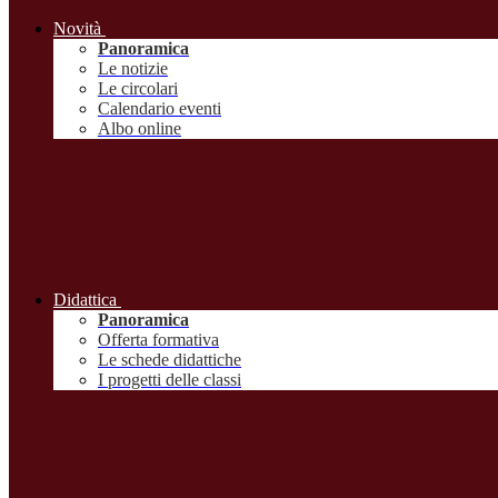
Novità
Panoramica
Le notizie
Le circolari
Calendario eventi
Albo online
Didattica
Panoramica
Offerta formativa
Le schede didattiche
I progetti delle classi