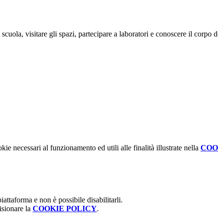
scuola, visitare gli spazi, partecipare a laboratori e conoscere il corpo 
kie necessari al funzionamento ed utili alle finalità illustrate nella
COO
attaforma e non è possibile disabilitarli.
isionare la
COOKIE POLICY
.