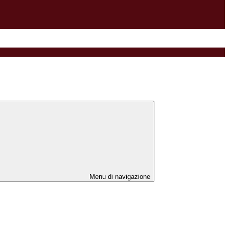
Menu di navigazione