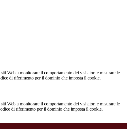
 siti Web a monitorare il comportamento dei visitatori e misurare le
codice di riferimento per il dominio che imposta il cookie.
 siti Web a monitorare il comportamento dei visitatori e misurare le
 codice di riferimento per il dominio che imposta il cookie.