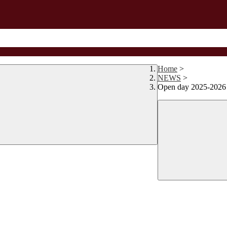
Home
>
NEWS
>
Open day 2025-2026