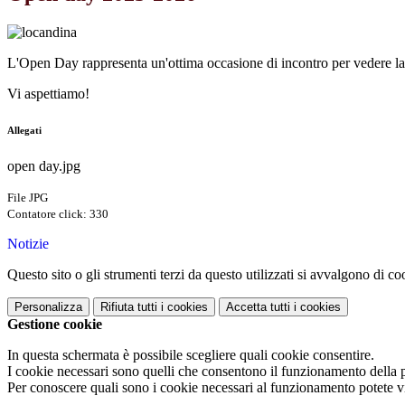
L'Open Day rappresenta un'
ottima occasione di incontro per vedere la 
Vi aspettiamo!
Allegati
open day.jpg
File JPG
Contatore click: 330
Notizie
Questo sito o gli strumenti terzi da questo utilizzati si avvalgono di coo
Personalizza
Rifiuta tutti
i cookies
Accetta tutti
i cookies
Gestione cookie
In questa schermata è possibile scegliere quali cookie consentire.
I cookie necessari sono quelli che consentono il funzionamento della pi
Per conoscere quali sono i cookie necessari al funzionamento potete v