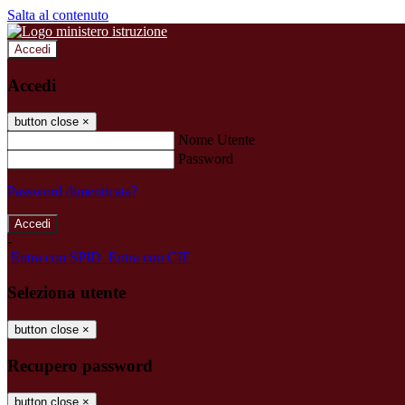
Salta al contenuto
Accedi
Accedi
button close
×
Nome Utente
Password
Password dimenticata?
-
Entra con SPID
Entra con CIE
Seleziona utente
button close
×
Recupero password
button close
×