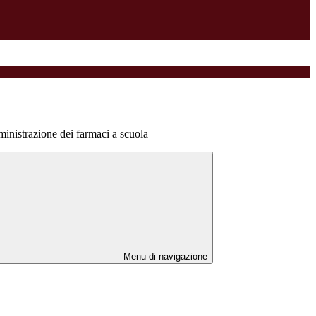
ministrazione dei farmaci a scuola
Menu di navigazione