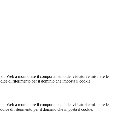
 siti Web a monitorare il comportamento dei visitatori e misurare le
codice di riferimento per il dominio che imposta il cookie.
 siti Web a monitorare il comportamento dei visitatori e misurare le
 codice di riferimento per il dominio che imposta il cookie.