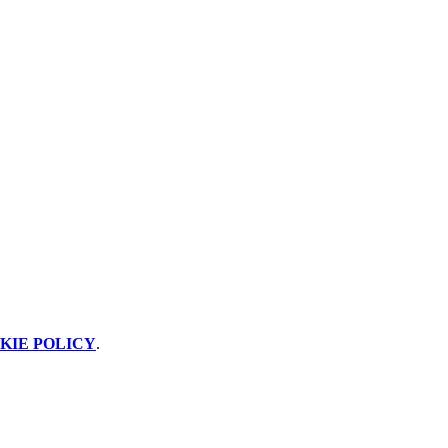
KIE POLICY
.