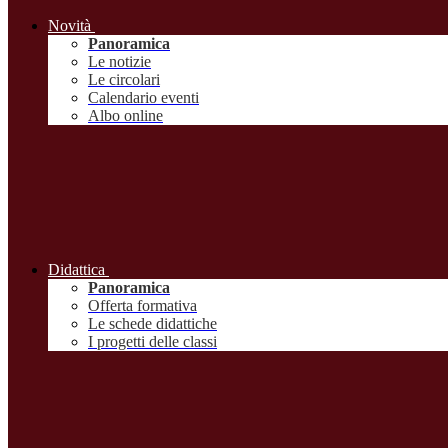
Novità
Panoramica
Le notizie
Le circolari
Calendario eventi
Albo online
Didattica
Panoramica
Offerta formativa
Le schede didattiche
I progetti delle classi