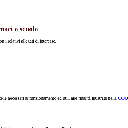
maci a scuola
 i relativi allegati di interesse.
kie necessari al funzionamento ed utili alle finalità illustrate nella
COO