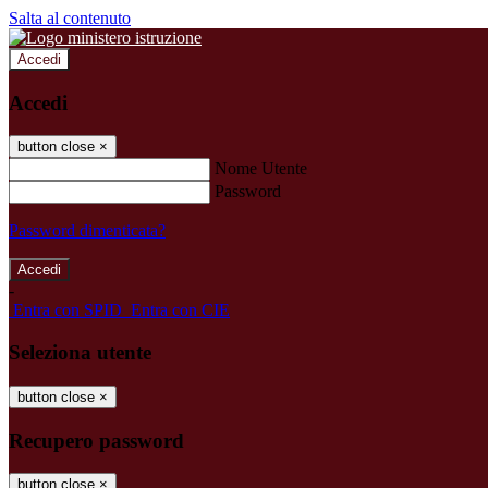
Salta al contenuto
Accedi
Accedi
button close
×
Nome Utente
Password
Password dimenticata?
-
Entra con SPID
Entra con CIE
Seleziona utente
button close
×
Recupero password
button close
×