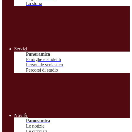
La storia
Servizi
Panoramica
Famiglie e studenti
Personale scolastico
Percorsi di studio
Novità
Panoramica
Le notizie
Le circolari