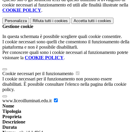
cookie necessari al funzionamento ed utili alle finalità illustrate nella
COOKIE POLICY
.
Personalizza
Rifiuta tutti
i cookies
Accetta tutti
i cookies
Gestione cookie
In questa schermata è possibile scegliere quali cookie consentire.
I cookie necessari sono quelli che consentono il funzionamento della
piattaforma e non è possibile disabilitarli.
Per conoscere quali sono i cookie necessari al funzionamento potete
visionare la
COOKIE POLICY
.
Cookie necessari per il funzionamento
I cookie necessari per il funzionamento non possono essere
disabilitati. È possibile consultare l'elenco nella pagina della cookie
policy.
www.liceoilluminati.edu.it
Nome
Tipologia
Proprieta
Descrizione
Durata