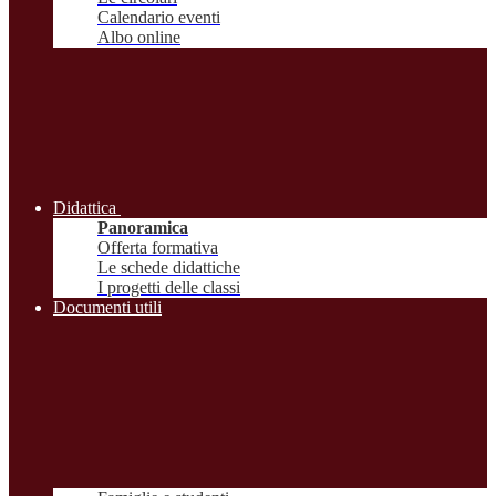
Calendario eventi
Albo online
Didattica
Panoramica
Offerta formativa
Le schede didattiche
I progetti delle classi
Documenti utili