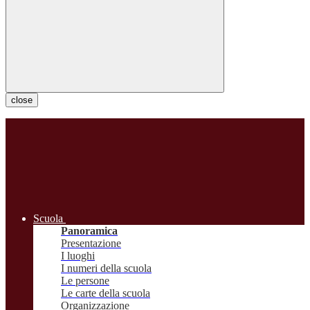
close
Scuola
Panoramica
Presentazione
I luoghi
I numeri della scuola
Le persone
Le carte della scuola
Organizzazione