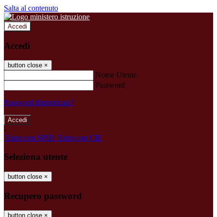
Salta al contenuto
Accedi
Accedi
button close
×
Nome Utente
Password
Password dimenticata?
-
Entra con SPID
Entra con CIE
Seleziona utente
button close
×
Recupero password
button close
×