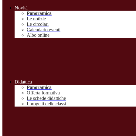
Novità
Panoramica
Le notizie
Le circolari
Calendario eventi
Albo online
Didattica
Panoramica
Offerta formativa
Le schede didattiche
I progetti delle classi