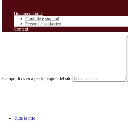
Documenti utili
Famiglie e studenti
Personale scolastico
Contatti
Campo di ricerca per le pagine del sito
Tutte le info