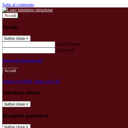
Salta al contenuto
Accedi
Accedi
button close
×
Nome Utente
Password
Password dimenticata?
-
Entra con SPID
Entra con CIE
Seleziona utente
button close
×
Recupero password
button close
×