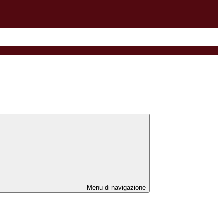
Menu di navigazione