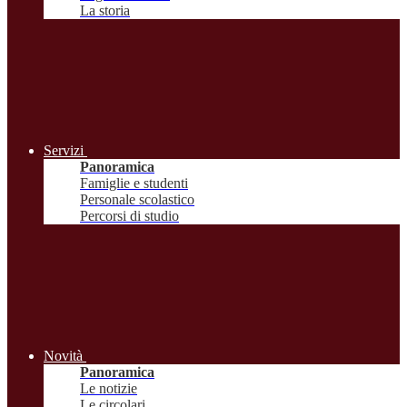
La storia
Servizi
Panoramica
Famiglie e studenti
Personale scolastico
Percorsi di studio
Novità
Panoramica
Le notizie
Le circolari