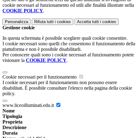
cookie necessari al funzionamento ed utili alle finalità illustrate nella
COOKIE POLICY
.
Personalizza
Rifiuta tutti
i cookies
Accetta tutti
i cookies
Gestione cookie
In questa schermata è possibile scegliere quali cookie consentire.
I cookie necessari sono quelli che consentono il funzionamento della
piattaforma e non è possibile disabilitarli.
Per conoscere quali sono i cookie necessari al funzionamento potete
visionare la
COOKIE POLICY
.
Cookie necessari per il funzionamento
I cookie necessari per il funzionamento non possono essere
disabilitati. È possibile consultare l'elenco nella pagina della cookie
policy.
www.liceoilluminati.edu.it
Nome
Tipologia
Proprieta
Descrizione
Durata