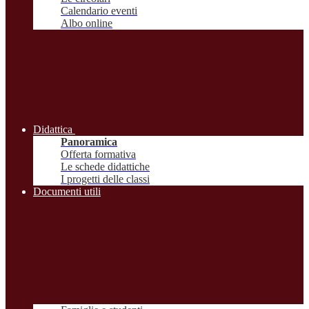
Calendario eventi
Albo online
Didattica
Panoramica
Offerta formativa
Le schede didattiche
I progetti delle classi
Documenti utili