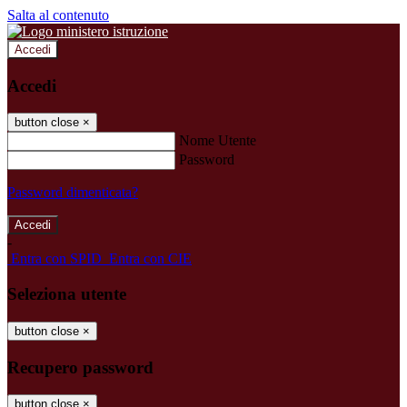
Salta al contenuto
Accedi
Accedi
button close
×
Nome Utente
Password
Password dimenticata?
-
Entra con SPID
Entra con CIE
Seleziona utente
button close
×
Recupero password
button close
×