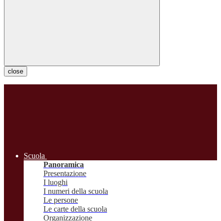
close
Scuola
Panoramica
Presentazione
I luoghi
I numeri della scuola
Le persone
Le carte della scuola
Organizzazione