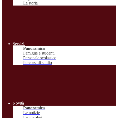
La storia
Servizi
Panoramica
Famiglie e studenti
Personale scolastico
Percorsi di studio
Novità
Panoramica
Le notizie
Le circolari