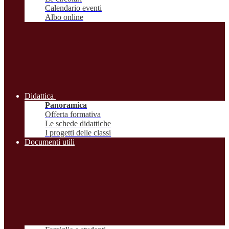
Calendario eventi
Albo online
Didattica
Panoramica
Offerta formativa
Le schede didattiche
I progetti delle classi
Documenti utili