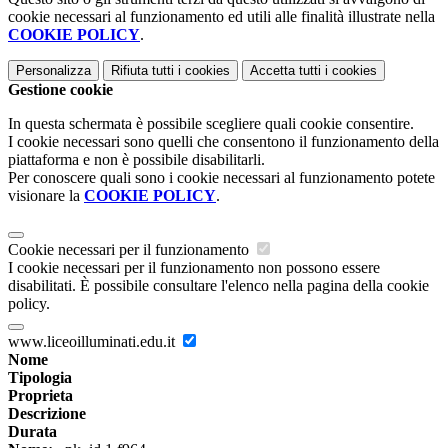
cookie necessari al funzionamento ed utili alle finalità illustrate nella
COOKIE POLICY
.
Personalizza
Rifiuta tutti
i cookies
Accetta tutti
i cookies
Gestione cookie
In questa schermata è possibile scegliere quali cookie consentire.
I cookie necessari sono quelli che consentono il funzionamento della
piattaforma e non è possibile disabilitarli.
Per conoscere quali sono i cookie necessari al funzionamento potete
visionare la
COOKIE POLICY
.
Cookie necessari per il funzionamento
I cookie necessari per il funzionamento non possono essere
disabilitati. È possibile consultare l'elenco nella pagina della cookie
policy.
www.liceoilluminati.edu.it
Nome
Tipologia
Proprieta
Descrizione
Durata