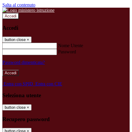
Salta al contenuto
Accedi
Accedi
button close
×
Nome Utente
Password
Password dimenticata?
-
Entra con SPID
Entra con CIE
Seleziona utente
button close
×
Recupero password
button close
×