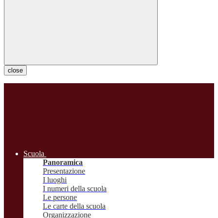
close
Scuola
Panoramica
Presentazione
I luoghi
I numeri della scuola
Le persone
Le carte della scuola
Organizzazione