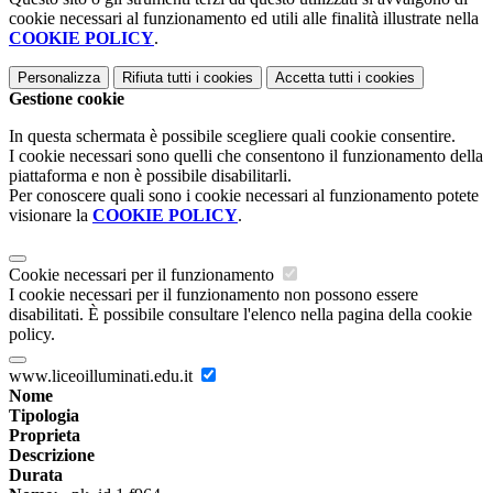
cookie necessari al funzionamento ed utili alle finalità illustrate nella
COOKIE POLICY
.
Personalizza
Rifiuta tutti
i cookies
Accetta tutti
i cookies
Gestione cookie
In questa schermata è possibile scegliere quali cookie consentire.
I cookie necessari sono quelli che consentono il funzionamento della
piattaforma e non è possibile disabilitarli.
Per conoscere quali sono i cookie necessari al funzionamento potete
visionare la
COOKIE POLICY
.
Cookie necessari per il funzionamento
I cookie necessari per il funzionamento non possono essere
disabilitati. È possibile consultare l'elenco nella pagina della cookie
policy.
www.liceoilluminati.edu.it
Nome
Tipologia
Proprieta
Descrizione
Durata