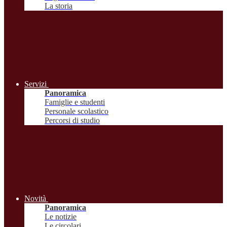
La storia
Servizi
Panoramica
Famiglie e studenti
Personale scolastico
Percorsi di studio
Novità
Panoramica
Le notizie
Le circolari