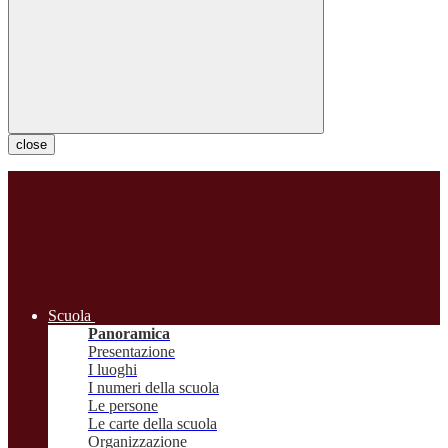
close
Scuola
Panoramica
Presentazione
I luoghi
I numeri della scuola
Le persone
Le carte della scuola
Organizzazione