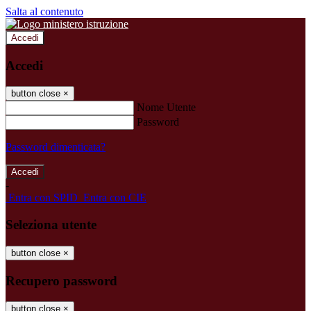
Salta al contenuto
Accedi
Accedi
button close
×
Nome Utente
Password
Password dimenticata?
-
Entra con SPID
Entra con CIE
Seleziona utente
button close
×
Recupero password
button close
×