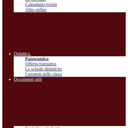
Calendario eventi
Albo online
Didattica
Panoramica
Offerta formativa
Le schede didattiche
I progetti delle classi
Documenti utili