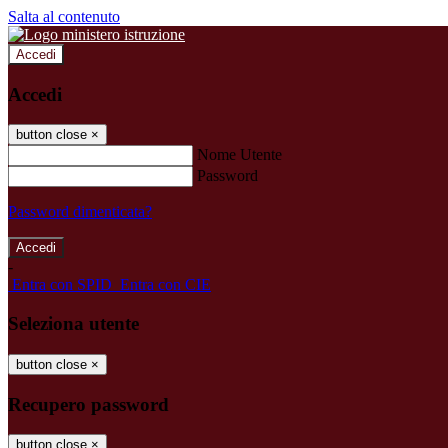
Salta al contenuto
Accedi
Accedi
button close
×
Nome Utente
Password
Password dimenticata?
-
Entra con SPID
Entra con CIE
Seleziona utente
button close
×
Recupero password
button close
×