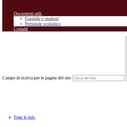
Documenti utili
Famiglie e studenti
Personale scolastico
Contatti
Campo di ricerca per le pagine del sito
Tutte le info