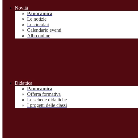
Novità
Panoramica
Le notizie
Le circolari
Calendario eventi
Albo online
Didattica
Panoramica
Offerta formativa
Le schede didattiche
I progetti delle classi