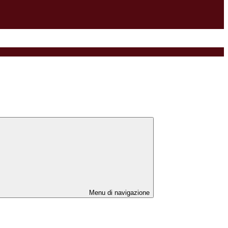
Menu di navigazione