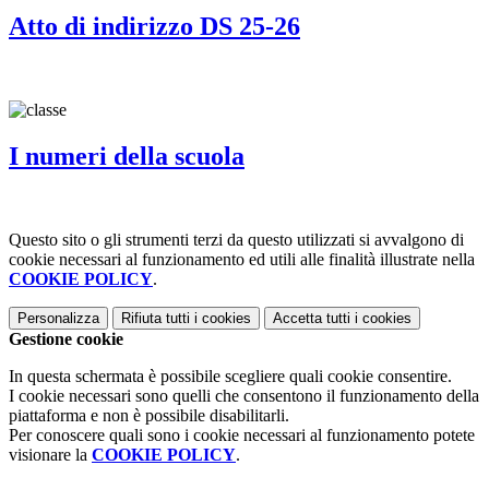
Atto di indirizzo DS 25-26
I numeri della scuola
Questo sito o gli strumenti terzi da questo utilizzati si avvalgono di
cookie necessari al funzionamento ed utili alle finalità illustrate nella
COOKIE POLICY
.
Personalizza
Rifiuta tutti
i cookies
Accetta tutti
i cookies
Gestione cookie
In questa schermata è possibile scegliere quali cookie consentire.
I cookie necessari sono quelli che consentono il funzionamento della
piattaforma e non è possibile disabilitarli.
Per conoscere quali sono i cookie necessari al funzionamento potete
visionare la
COOKIE POLICY
.