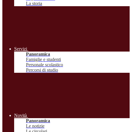
La storia
Servizi
Panoramica
Famiglie e studenti
Personale scolastico
Percorsi di studio
Novità
Panoramica
Le notizie
Le circolari