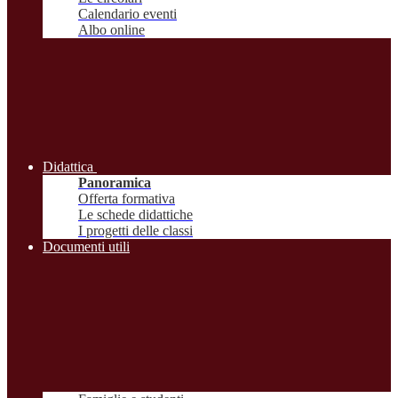
Calendario eventi
Albo online
Didattica
Panoramica
Offerta formativa
Le schede didattiche
I progetti delle classi
Documenti utili