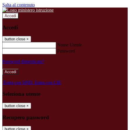
Salta al contenuto
Accedi
Accedi
button close
×
Nome Utente
Password
Password dimenticata?
-
Entra con SPID
Entra con CIE
Seleziona utente
button close
×
Recupero password
button close
×