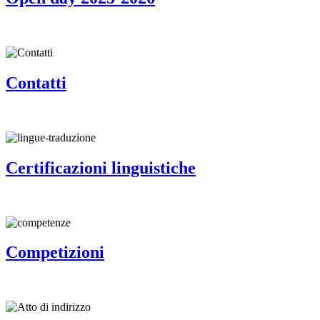
Contatti
Certificazioni linguistiche
Competizioni