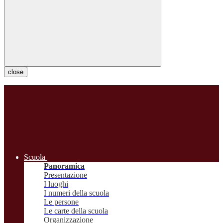
close
Scuola
Panoramica
Presentazione
I luoghi
I numeri della scuola
Le persone
Le carte della scuola
Organizzazione