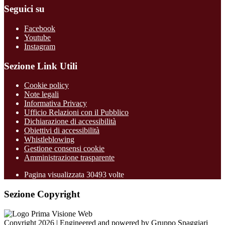
Seguici su
Facebook
Youtube
Instagram
Sezione Link Utili
Cookie policy
Note legali
Informativa Privacy
Ufficio Relazioni con il Pubblico
Dichiarazione di accessibilità
Obiettivi di accessibilità
Whistleblowing
Gestione consensi cookie
Amministrazione trasparente
Pagina visualizzata
30493
volte
Sezione Copyright
Copyright 2026 | Engineered and powered by Gruppo Spaggiari