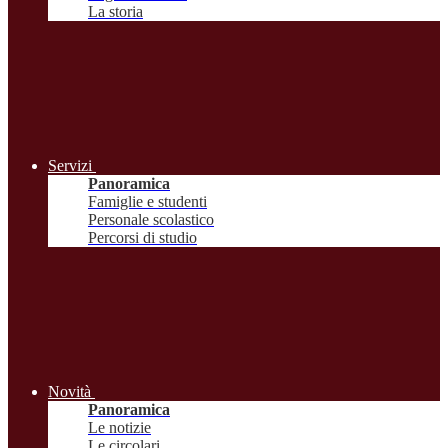
La storia
Servizi
Panoramica
Famiglie e studenti
Personale scolastico
Percorsi di studio
Novità
Panoramica
Le notizie
Le circolari