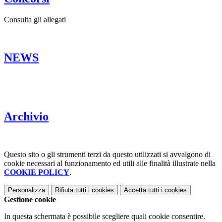
Consulta gli allegati
NEWS
Archivio
Questo sito o gli strumenti terzi da questo utilizzati si avvalgono di
cookie necessari al funzionamento ed utili alle finalità illustrate nella
COOKIE POLICY
.
Personalizza
Rifiuta tutti
i cookies
Accetta tutti
i cookies
Gestione cookie
In questa schermata è possibile scegliere quali cookie consentire.