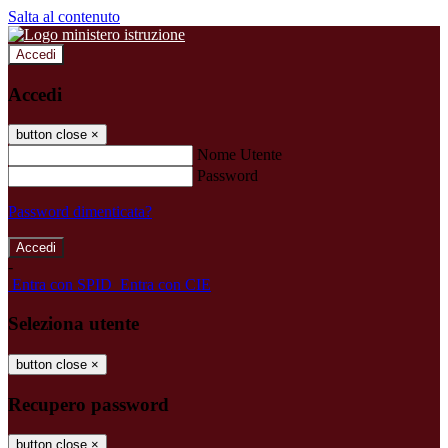
Salta al contenuto
Accedi
Accedi
button close
×
Nome Utente
Password
Password dimenticata?
-
Entra con SPID
Entra con CIE
Seleziona utente
button close
×
Recupero password
button close
×