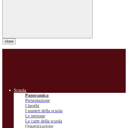
close
Scuola
Panoramica
Presentazione
I luoghi
I numeri della scuola
Le persone
Le carte della scuola
Organizzazione