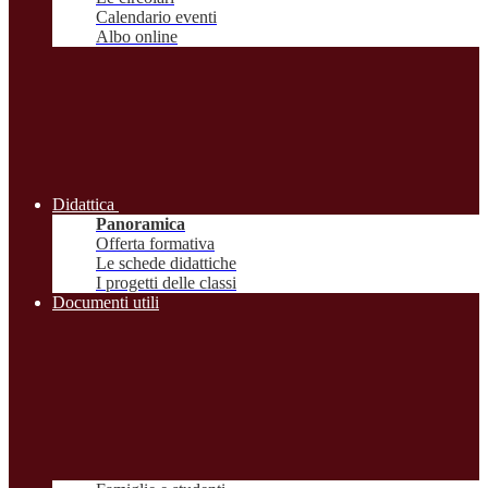
Calendario eventi
Albo online
Didattica
Panoramica
Offerta formativa
Le schede didattiche
I progetti delle classi
Documenti utili