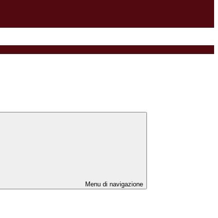
Menu di navigazione