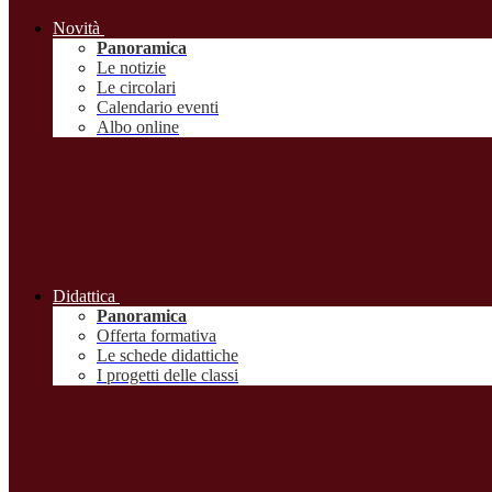
Novità
Panoramica
Le notizie
Le circolari
Calendario eventi
Albo online
Didattica
Panoramica
Offerta formativa
Le schede didattiche
I progetti delle classi