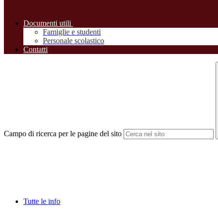
Documenti utili
Famiglie e studenti
Personale scolastico
Contatti
Campo di ricerca per le pagine del sito
Tutte le info