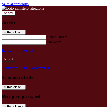
Salta al contenuto
Accedi
Accedi
button close
×
Nome Utente
Password
Password dimenticata?
-
Entra con SPID
Entra con CIE
Seleziona utente
button close
×
Recupero password
button close
×