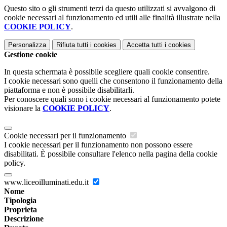
Questo sito o gli strumenti terzi da questo utilizzati si avvalgono di
cookie necessari al funzionamento ed utili alle finalità illustrate nella
COOKIE POLICY
.
Personalizza
Rifiuta tutti
i cookies
Accetta tutti
i cookies
Gestione cookie
In questa schermata è possibile scegliere quali cookie consentire.
I cookie necessari sono quelli che consentono il funzionamento della
piattaforma e non è possibile disabilitarli.
Per conoscere quali sono i cookie necessari al funzionamento potete
visionare la
COOKIE POLICY
.
Cookie necessari per il funzionamento
I cookie necessari per il funzionamento non possono essere
disabilitati. È possibile consultare l'elenco nella pagina della cookie
policy.
www.liceoilluminati.edu.it
Nome
Tipologia
Proprieta
Descrizione