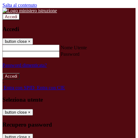
Salta al contenuto
Accedi
Accedi
button close
×
Nome Utente
Password
Password dimenticata?
-
Entra con SPID
Entra con CIE
Seleziona utente
button close
×
Recupero password
button close
×