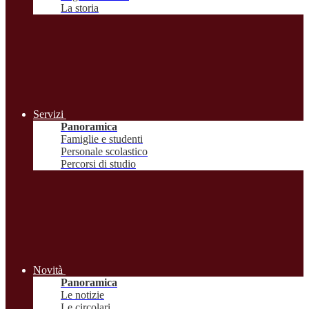
La storia
Servizi
Panoramica
Famiglie e studenti
Personale scolastico
Percorsi di studio
Novità
Panoramica
Le notizie
Le circolari