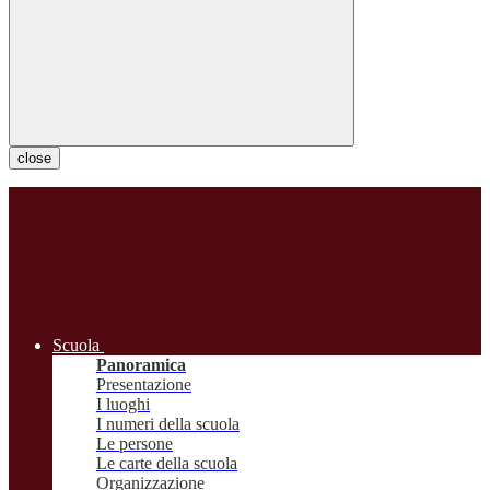
close
Scuola
Panoramica
Presentazione
I luoghi
I numeri della scuola
Le persone
Le carte della scuola
Organizzazione