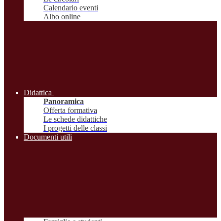
Calendario eventi
Albo online
Didattica
Panoramica
Offerta formativa
Le schede didattiche
I progetti delle classi
Documenti utili