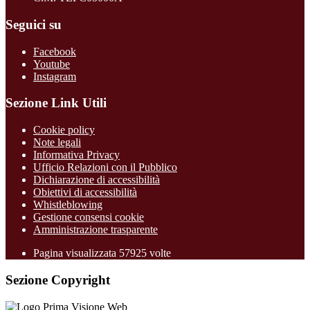
Seguici su
Facebook
Youtube
Instagram
Sezione Link Utili
Cookie policy
Note legali
Informativa Privacy
Ufficio Relazioni con il Pubblico
Dichiarazione di accessibilità
Obiettivi di accessibilità
Whistleblowing
Gestione consensi cookie
Amministrazione trasparente
Pagina visualizzata
57925
volte
Sezione Copyright