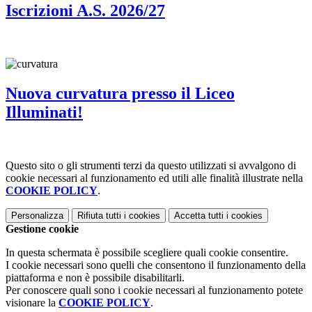
Iscrizioni A.S. 2026/27
Nuova curvatura presso il Liceo
Illuminati!
Questo sito o gli strumenti terzi da questo utilizzati si avvalgono di
cookie necessari al funzionamento ed utili alle finalità illustrate nella
COOKIE POLICY
.
Personalizza
Rifiuta tutti
i cookies
Accetta tutti
i cookies
Gestione cookie
In questa schermata è possibile scegliere quali cookie consentire.
I cookie necessari sono quelli che consentono il funzionamento della
piattaforma e non è possibile disabilitarli.
Per conoscere quali sono i cookie necessari al funzionamento potete
visionare la
COOKIE POLICY
.