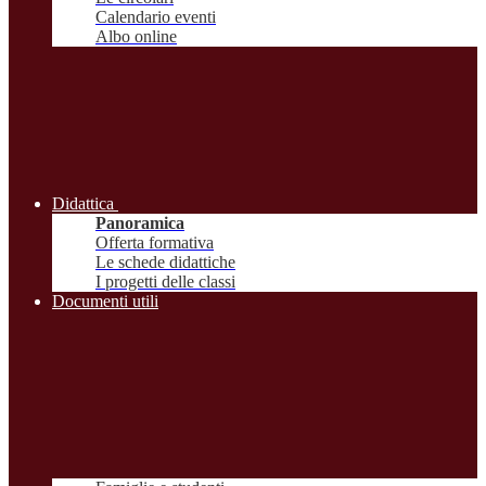
Calendario eventi
Albo online
Didattica
Panoramica
Offerta formativa
Le schede didattiche
I progetti delle classi
Documenti utili