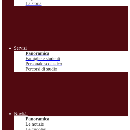
La storia
Servizi
Panoramica
Famiglie e studenti
Personale scolastico
Percorsi di studio
Novità
Panoramica
Le notizie
Le circolari