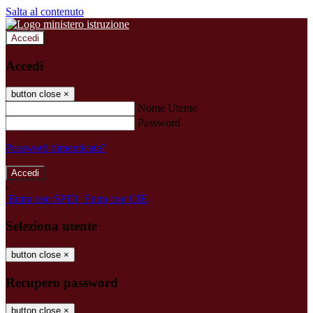
Salta al contenuto
Accedi
Accedi
button close
×
Nome Utente
Password
Password dimenticata?
-
Entra con SPID
Entra con CIE
Seleziona utente
button close
×
Recupero password
button close
×