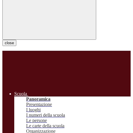
close
Scuola
Panoramica
Presentazione
I luoghi
I numeri della scuola
Le persone
Le carte della scuola
Organizzazione