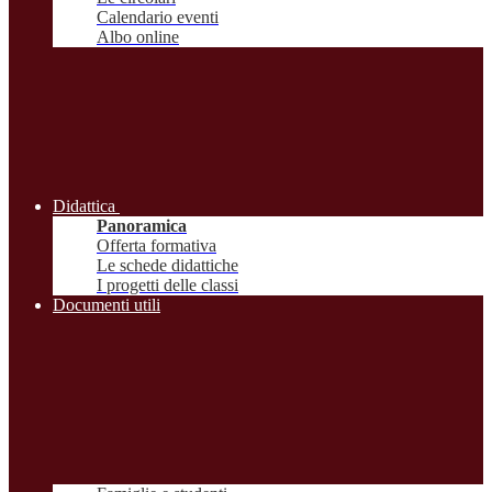
Calendario eventi
Albo online
Didattica
Panoramica
Offerta formativa
Le schede didattiche
I progetti delle classi
Documenti utili