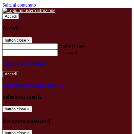
Salta al contenuto
Accedi
Accedi
button close
×
Nome Utente
Password
Password dimenticata?
-
Entra con SPID
Entra con CIE
Seleziona utente
button close
×
Recupero password
button close
×