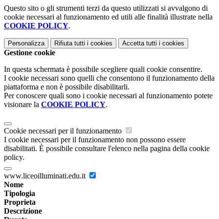
Questo sito o gli strumenti terzi da questo utilizzati si avvalgono di
cookie necessari al funzionamento ed utili alle finalità illustrate nella
COOKIE POLICY
.
Personalizza
Rifiuta tutti
i cookies
Accetta tutti
i cookies
Gestione cookie
In questa schermata è possibile scegliere quali cookie consentire.
I cookie necessari sono quelli che consentono il funzionamento della
piattaforma e non è possibile disabilitarli.
Per conoscere quali sono i cookie necessari al funzionamento potete
visionare la
COOKIE POLICY
.
Cookie necessari per il funzionamento
I cookie necessari per il funzionamento non possono essere
disabilitati. È possibile consultare l'elenco nella pagina della cookie
policy.
www.liceoilluminati.edu.it
Nome
Tipologia
Proprieta
Descrizione