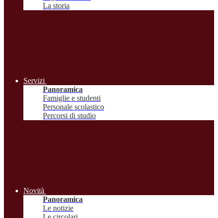
La storia
Servizi
Panoramica
Famiglie e studenti
Personale scolastico
Percorsi di studio
Novità
Panoramica
Le notizie
Le circolari