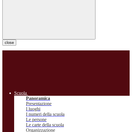
close
Scuola
Panoramica
Presentazione
I luoghi
I numeri della scuola
Le persone
Le carte della scuola
Organizzazione