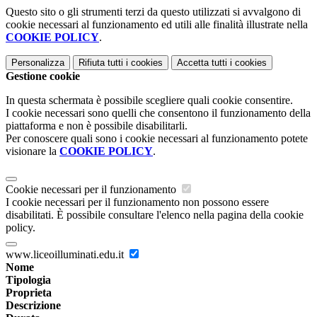
Questo sito o gli strumenti terzi da questo utilizzati si avvalgono di
cookie necessari al funzionamento ed utili alle finalità illustrate nella
COOKIE POLICY
.
Personalizza
Rifiuta tutti
i cookies
Accetta tutti
i cookies
Gestione cookie
In questa schermata è possibile scegliere quali cookie consentire.
I cookie necessari sono quelli che consentono il funzionamento della
piattaforma e non è possibile disabilitarli.
Per conoscere quali sono i cookie necessari al funzionamento potete
visionare la
COOKIE POLICY
.
Cookie necessari per il funzionamento
I cookie necessari per il funzionamento non possono essere
disabilitati. È possibile consultare l'elenco nella pagina della cookie
policy.
www.liceoilluminati.edu.it
Nome
Tipologia
Proprieta
Descrizione