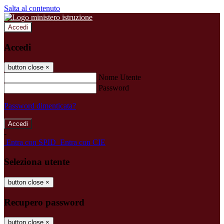
Salta al contenuto
Accedi
Accedi
button close
×
Nome Utente
Password
Password dimenticata?
-
Entra con SPID
Entra con CIE
Seleziona utente
button close
×
Recupero password
button close
×