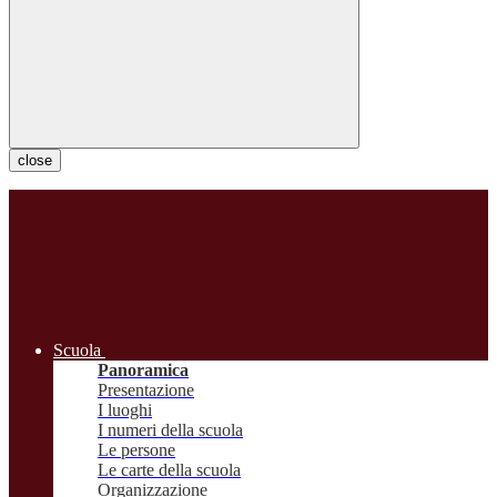
close
Scuola
Panoramica
Presentazione
I luoghi
I numeri della scuola
Le persone
Le carte della scuola
Organizzazione