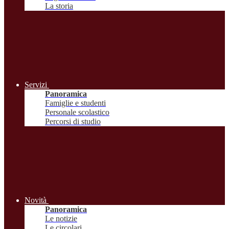
La storia
Servizi
Panoramica
Famiglie e studenti
Personale scolastico
Percorsi di studio
Novità
Panoramica
Le notizie
Le circolari