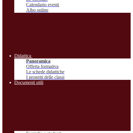
Calendario eventi
Albo online
Didattica
Panoramica
Offerta formativa
Le schede didattiche
I progetti delle classi
Documenti utili