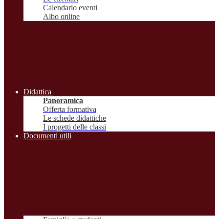
Calendario eventi
Albo online
Didattica
Panoramica
Offerta formativa
Le schede didattiche
I progetti delle classi
Documenti utili