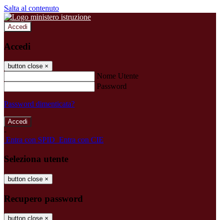
Salta al contenuto
Accedi
Accedi
button close
×
Nome Utente
Password
Password dimenticata?
-
Entra con SPID
Entra con CIE
Seleziona utente
button close
×
Recupero password
button close
×