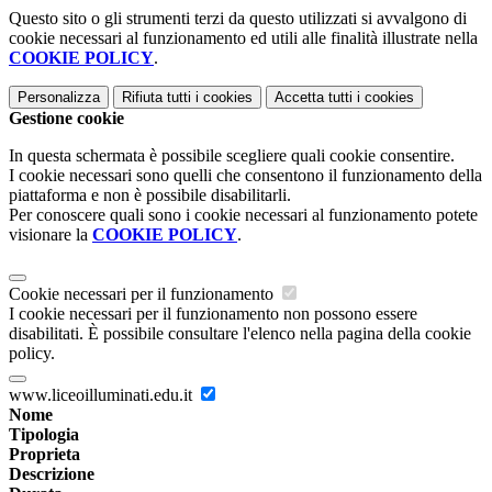
Questo sito o gli strumenti terzi da questo utilizzati si avvalgono di
cookie necessari al funzionamento ed utili alle finalità illustrate nella
COOKIE POLICY
.
Personalizza
Rifiuta tutti
i cookies
Accetta tutti
i cookies
Gestione cookie
In questa schermata è possibile scegliere quali cookie consentire.
I cookie necessari sono quelli che consentono il funzionamento della
piattaforma e non è possibile disabilitarli.
Per conoscere quali sono i cookie necessari al funzionamento potete
visionare la
COOKIE POLICY
.
Cookie necessari per il funzionamento
I cookie necessari per il funzionamento non possono essere
disabilitati. È possibile consultare l'elenco nella pagina della cookie
policy.
www.liceoilluminati.edu.it
Nome
Tipologia
Proprieta
Descrizione