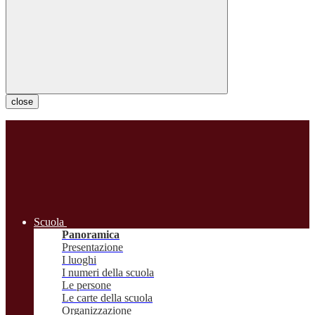
close
Scuola
Panoramica
Presentazione
I luoghi
I numeri della scuola
Le persone
Le carte della scuola
Organizzazione