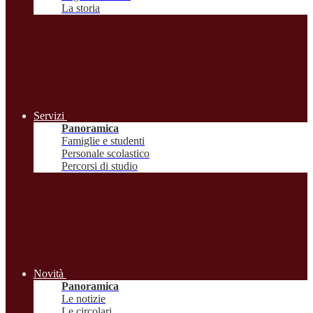
La storia
Servizi
Panoramica
Famiglie e studenti
Personale scolastico
Percorsi di studio
Novità
Panoramica
Le notizie
Le circolari