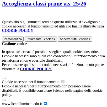
Accoglienza classi prime a.s. 25/26
Questo sito o gli strumenti terzi da questo utilizzati si avvalgono di
cookie necessari al funzionamento ed utili alle finalità illustrate nella
COOKIE POLICY
.
Personalizza
Rifiuta tutti
i cookies
Accetta tutti
i cookies
Gestione cookie
In questa schermata è possibile scegliere quali cookie consentire.
I cookie necessari sono quelli che consentono il funzionamento della
piattaforma e non è possibile disabilitarli.
Per conoscere quali sono i cookie necessari al funzionamento potete
visionare la
COOKIE POLICY
.
Cookie necessari per il funzionamento
I cookie necessari per il funzionamento non possono essere
disabilitati. È possibile consultare l'elenco nella pagina della cookie
policy.
www.liceoilluminati.edu.it