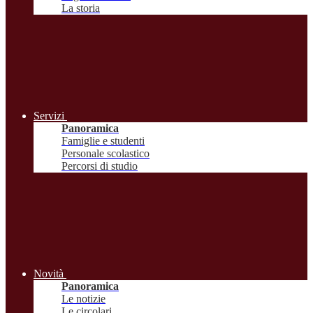
La storia
Servizi
Panoramica
Famiglie e studenti
Personale scolastico
Percorsi di studio
Novità
Panoramica
Le notizie
Le circolari