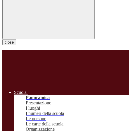
close
Scuola
Panoramica
Presentazione
I luoghi
I numeri della scuola
Le persone
Le carte della scuola
Organizzazione