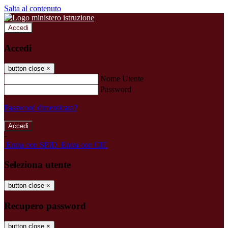
Salta al contenuto
Accedi
Accedi
button close
×
Nome Utente
Password
Password dimenticata?
-
Entra con SPID
Entra con CIE
Seleziona utente
button close
×
Recupero password
button close
×