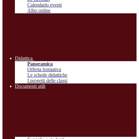
Calendario eventi
Albo online
Didattica
Panoramica
Offerta formativa
Le schede didattiche
I progetti delle classi
Documenti utili