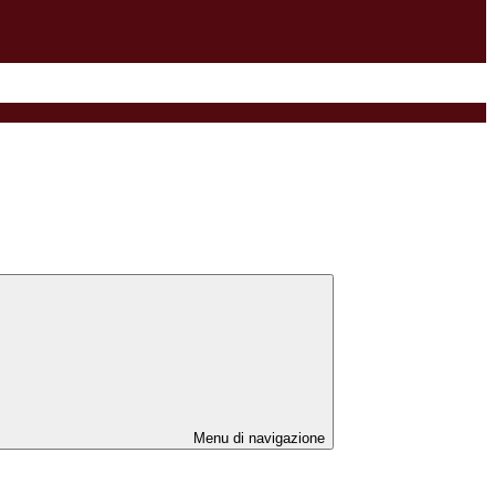
Menu di navigazione