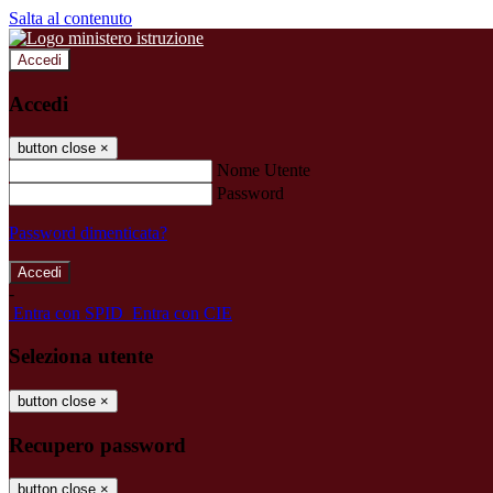
Salta al contenuto
Accedi
Accedi
button close
×
Nome Utente
Password
Password dimenticata?
-
Entra con SPID
Entra con CIE
Seleziona utente
button close
×
Recupero password
button close
×