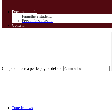
Documenti utili
Famiglie e studenti
Personale scolastico
Contatti
Campo di ricerca per le pagine del sito
Tutte le news