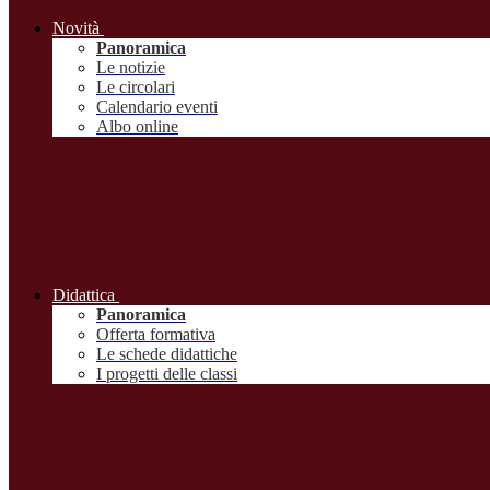
Novità
Panoramica
Le notizie
Le circolari
Calendario eventi
Albo online
Didattica
Panoramica
Offerta formativa
Le schede didattiche
I progetti delle classi