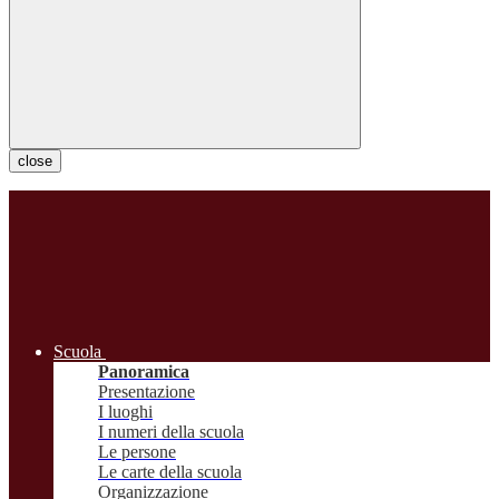
close
Scuola
Panoramica
Presentazione
I luoghi
I numeri della scuola
Le persone
Le carte della scuola
Organizzazione