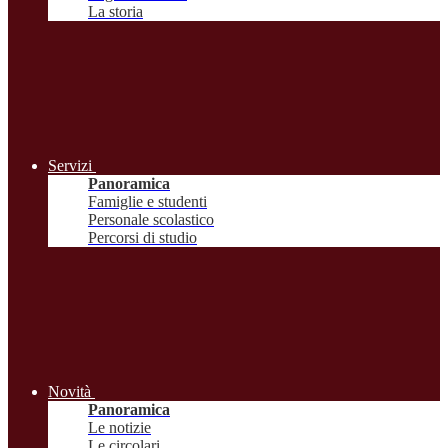
La storia
Servizi
Panoramica
Famiglie e studenti
Personale scolastico
Percorsi di studio
Novità
Panoramica
Le notizie
Le circolari