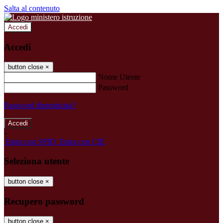
Salta al contenuto
Accedi
Accedi
button close
×
Nome Utente
Password
Password dimenticata?
-
Entra con SPID
Entra con CIE
Seleziona utente
button close
×
Recupero password
button close
×