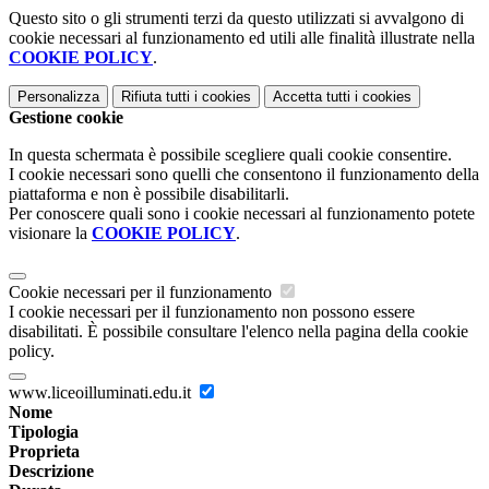
Questo sito o gli strumenti terzi da questo utilizzati si avvalgono di
cookie necessari al funzionamento ed utili alle finalità illustrate nella
COOKIE POLICY
.
Personalizza
Rifiuta tutti
i cookies
Accetta tutti
i cookies
Gestione cookie
In questa schermata è possibile scegliere quali cookie consentire.
I cookie necessari sono quelli che consentono il funzionamento della
piattaforma e non è possibile disabilitarli.
Per conoscere quali sono i cookie necessari al funzionamento potete
visionare la
COOKIE POLICY
.
Cookie necessari per il funzionamento
I cookie necessari per il funzionamento non possono essere
disabilitati. È possibile consultare l'elenco nella pagina della cookie
policy.
www.liceoilluminati.edu.it
Nome
Tipologia
Proprieta
Descrizione