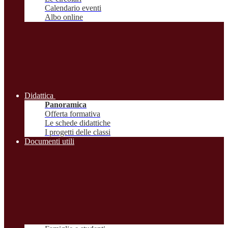
Calendario eventi
Albo online
Didattica
Panoramica
Offerta formativa
Le schede didattiche
I progetti delle classi
Documenti utili