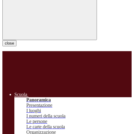
close
Scuola
Panoramica
Presentazione
I luoghi
I numeri della scuola
Le persone
Le carte della scuola
Organizzazione