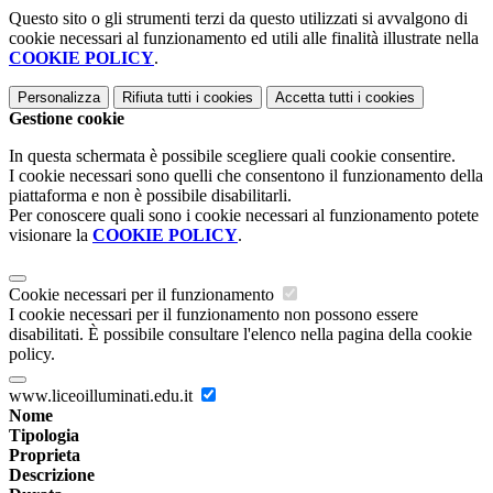
Questo sito o gli strumenti terzi da questo utilizzati si avvalgono di
cookie necessari al funzionamento ed utili alle finalità illustrate nella
COOKIE POLICY
.
Personalizza
Rifiuta tutti
i cookies
Accetta tutti
i cookies
Gestione cookie
In questa schermata è possibile scegliere quali cookie consentire.
I cookie necessari sono quelli che consentono il funzionamento della
piattaforma e non è possibile disabilitarli.
Per conoscere quali sono i cookie necessari al funzionamento potete
visionare la
COOKIE POLICY
.
Cookie necessari per il funzionamento
I cookie necessari per il funzionamento non possono essere
disabilitati. È possibile consultare l'elenco nella pagina della cookie
policy.
www.liceoilluminati.edu.it
Nome
Tipologia
Proprieta
Descrizione