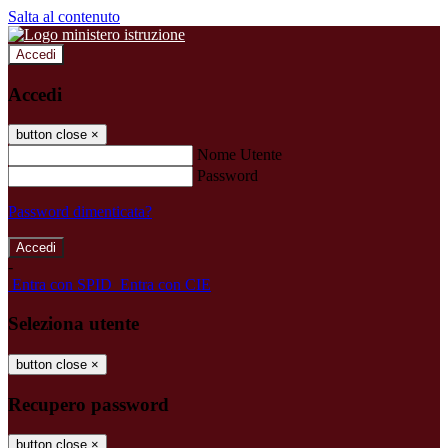
Salta al contenuto
Accedi
Accedi
button close
×
Nome Utente
Password
Password dimenticata?
-
Entra con SPID
Entra con CIE
Seleziona utente
button close
×
Recupero password
button close
×