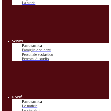
La storia
Servizi
Panoramica
Famiglie e studenti
Personale scolastico
Percorsi di studio
Novità
Panoramica
Le notizie
Le circolari