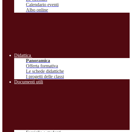
Calendario eventi
Albo online
Didattica
Panoramica
Offerta formativa
Le schede didattiche
I progetti delle classi
Documenti utili