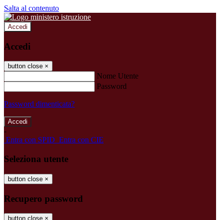
Salta al contenuto
Accedi
Accedi
button close
×
Nome Utente
Password
Password dimenticata?
-
Entra con SPID
Entra con CIE
Seleziona utente
button close
×
Recupero password
button close
×