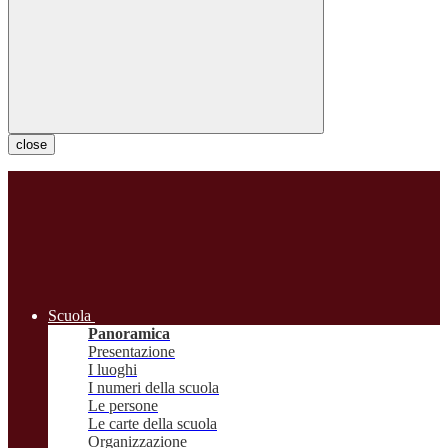
close
Scuola
Panoramica
Presentazione
I luoghi
I numeri della scuola
Le persone
Le carte della scuola
Organizzazione