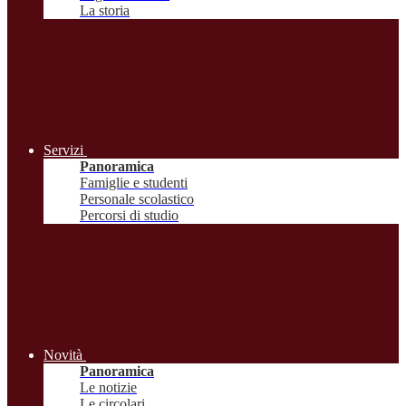
La storia
Servizi
Panoramica
Famiglie e studenti
Personale scolastico
Percorsi di studio
Novità
Panoramica
Le notizie
Le circolari