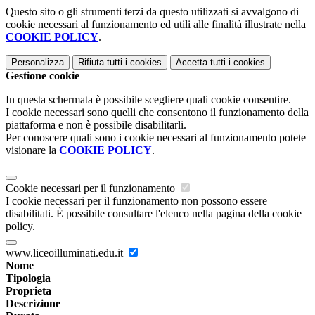
Questo sito o gli strumenti terzi da questo utilizzati si avvalgono di
cookie necessari al funzionamento ed utili alle finalità illustrate nella
COOKIE POLICY
.
Personalizza
Rifiuta tutti
i cookies
Accetta tutti
i cookies
Gestione cookie
In questa schermata è possibile scegliere quali cookie consentire.
I cookie necessari sono quelli che consentono il funzionamento della
piattaforma e non è possibile disabilitarli.
Per conoscere quali sono i cookie necessari al funzionamento potete
visionare la
COOKIE POLICY
.
Cookie necessari per il funzionamento
I cookie necessari per il funzionamento non possono essere
disabilitati. È possibile consultare l'elenco nella pagina della cookie
policy.
www.liceoilluminati.edu.it
Nome
Tipologia
Proprieta
Descrizione