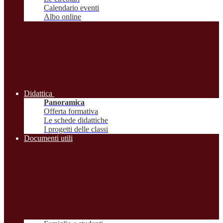
Calendario eventi
Albo online
Didattica
Panoramica
Offerta formativa
Le schede didattiche
I progetti delle classi
Documenti utili