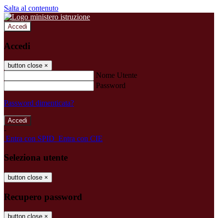
Salta al contenuto
Accedi
Accedi
button close
×
Nome Utente
Password
Password dimenticata?
-
Entra con SPID
Entra con CIE
Seleziona utente
button close
×
Recupero password
button close
×