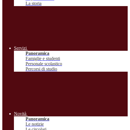
La storia
Servizi
Panoramica
Famiglie e studenti
Personale scolastico
Percorsi di studio
Novità
Panoramica
Le notizie
Le circolari