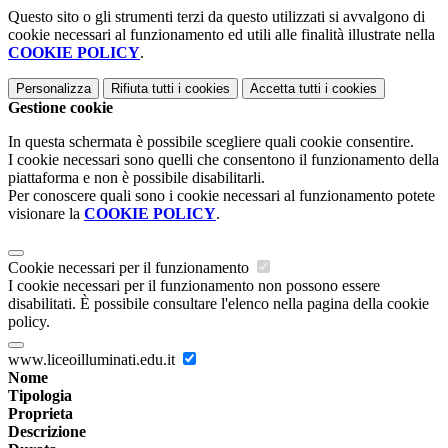
Questo sito o gli strumenti terzi da questo utilizzati si avvalgono di
cookie necessari al funzionamento ed utili alle finalità illustrate nella
COOKIE POLICY
.
Personalizza
Rifiuta tutti
i cookies
Accetta tutti
i cookies
Gestione cookie
In questa schermata è possibile scegliere quali cookie consentire.
I cookie necessari sono quelli che consentono il funzionamento della
piattaforma e non è possibile disabilitarli.
Per conoscere quali sono i cookie necessari al funzionamento potete
visionare la
COOKIE POLICY
.
Cookie necessari per il funzionamento
I cookie necessari per il funzionamento non possono essere
disabilitati. È possibile consultare l'elenco nella pagina della cookie
policy.
www.liceoilluminati.edu.it
Nome
Tipologia
Proprieta
Descrizione