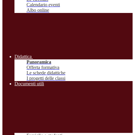
Calendario eventi
Albo online
Didattica
Panoramica
Offerta formativa
Le schede didattiche
I progetti delle classi
Documenti utili