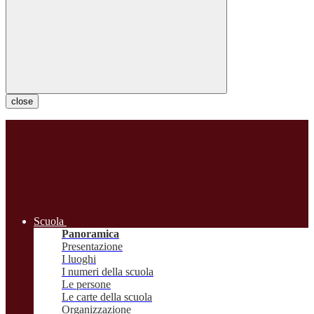
close
Scuola
Panoramica
Presentazione
I luoghi
I numeri della scuola
Le persone
Le carte della scuola
Organizzazione