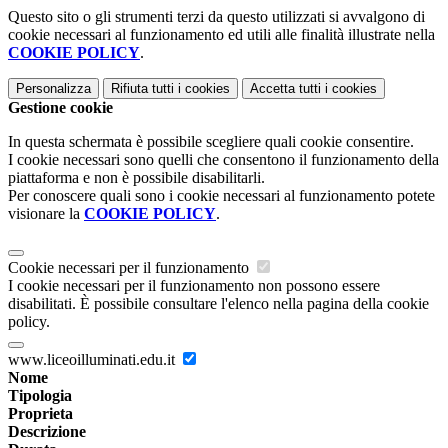
Questo sito o gli strumenti terzi da questo utilizzati si avvalgono di
cookie necessari al funzionamento ed utili alle finalità illustrate nella
COOKIE POLICY
.
Personalizza
Rifiuta tutti
i cookies
Accetta tutti
i cookies
Gestione cookie
In questa schermata è possibile scegliere quali cookie consentire.
I cookie necessari sono quelli che consentono il funzionamento della
piattaforma e non è possibile disabilitarli.
Per conoscere quali sono i cookie necessari al funzionamento potete
visionare la
COOKIE POLICY
.
Cookie necessari per il funzionamento
I cookie necessari per il funzionamento non possono essere
disabilitati. È possibile consultare l'elenco nella pagina della cookie
policy.
www.liceoilluminati.edu.it
Nome
Tipologia
Proprieta
Descrizione