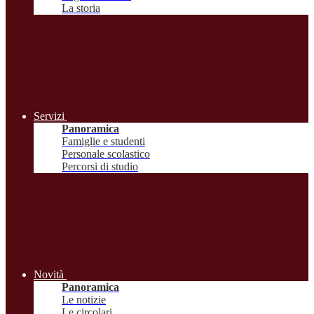
La storia
Servizi
Panoramica
Famiglie e studenti
Personale scolastico
Percorsi di studio
Novità
Panoramica
Le notizie
Le circolari