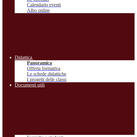
Calendario eventi
Albo online
Didattica
Panoramica
Offerta formativa
Le schede didattiche
I progetti delle classi
Documenti utili