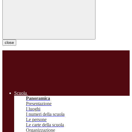
close
Scuola
Panoramica
Presentazione
I luoghi
I numeri della scuola
Le persone
Le carte della scuola
Organizzazione