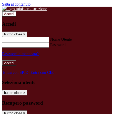
Salta al contenuto
Accedi
Accedi
button close
×
Nome Utente
Password
Password dimenticata?
-
Entra con SPID
Entra con CIE
Seleziona utente
button close
×
Recupero password
button close
×