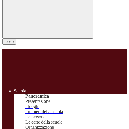
close
Scuola
Panoramica
Presentazione
I luoghi
I numeri della scuola
Le persone
Le carte della scuola
Organizzazione