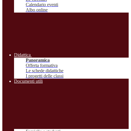
Calendario eventi
Albo online
Didattica
Panoramica
Offerta formativa
Le schede didattiche
I progetti delle classi
Documenti utili