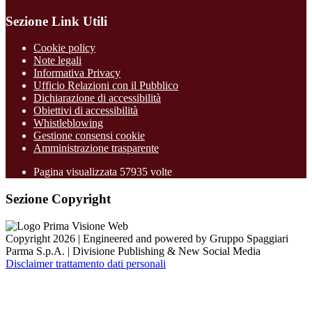
Sezione Link Utili
Cookie policy
Note legali
Informativa Privacy
Ufficio Relazioni con il Pubblico
Dichiarazione di accessibilità
Obiettivi di accessibilità
Whistleblowing
Gestione consensi cookie
Amministrazione trasparente
Pagina visualizzata
57935
volte
Sezione Copyright
Copyright 2026 | Engineered and powered by Gruppo Spaggiari
Parma S.p.A. | Divisione Publishing & New Social Media
Disclaimer trattamento dati personali