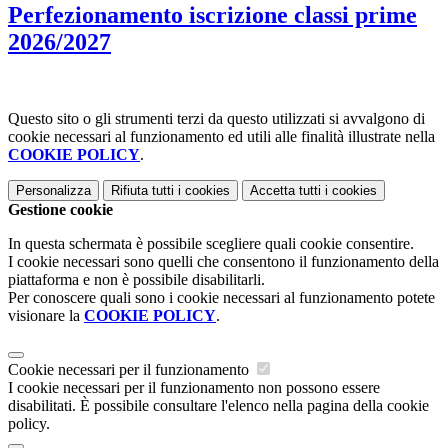
Perfezionamento iscrizione classi prime
2026/2027
Questo sito o gli strumenti terzi da questo utilizzati si avvalgono di
cookie necessari al funzionamento ed utili alle finalità illustrate nella
COOKIE POLICY
.
Personalizza
Rifiuta tutti
i cookies
Accetta tutti
i cookies
Gestione cookie
In questa schermata è possibile scegliere quali cookie consentire.
I cookie necessari sono quelli che consentono il funzionamento della
piattaforma e non è possibile disabilitarli.
Per conoscere quali sono i cookie necessari al funzionamento potete
visionare la
COOKIE POLICY
.
Cookie necessari per il funzionamento
I cookie necessari per il funzionamento non possono essere
disabilitati. È possibile consultare l'elenco nella pagina della cookie
policy.