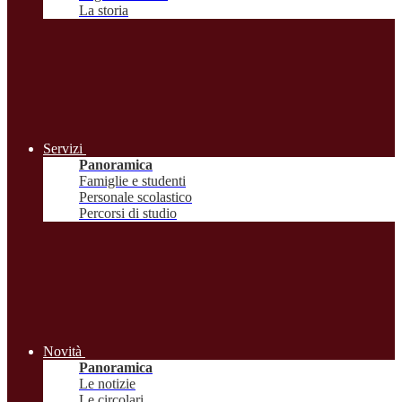
La storia
Servizi
Panoramica
Famiglie e studenti
Personale scolastico
Percorsi di studio
Novità
Panoramica
Le notizie
Le circolari