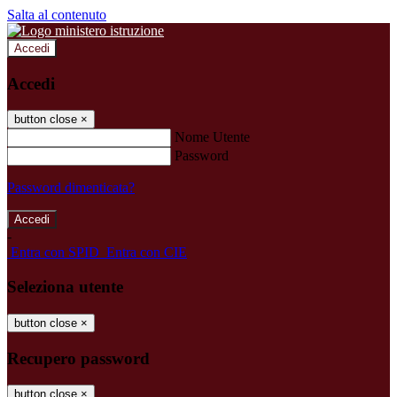
Salta al contenuto
Accedi
Accedi
button close
×
Nome Utente
Password
Password dimenticata?
-
Entra con SPID
Entra con CIE
Seleziona utente
button close
×
Recupero password
button close
×